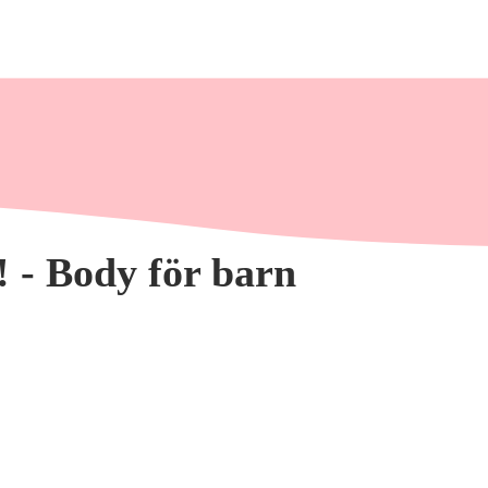
 - Body för barn