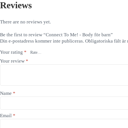
Reviews
There are no reviews yet.
Be the first to review “Connect To Me! - Body för barn”
Din e-postadress kommer inte publiceras.
Obligatoriska fält är
Your rating
*
Your review
*
Name
*
Email
*