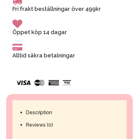
Fri frakt beställningar över 499kr
Öppet köp 14 dagar
Alltid säkra betalningar
Description
Reviews (0)