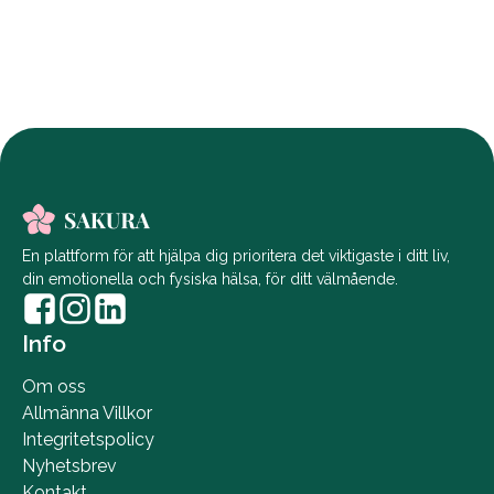
En plattform för att hjälpa dig prioritera det viktigaste i ditt liv,
din emotionella och fysiska hälsa, för ditt välmående.
Info
Om oss
Allmänna Villkor
Integritetspolicy
Nyhetsbrev
Kontakt