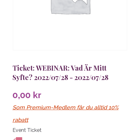
Ticket: WEBINAR: Vad Är Mitt
Syfte? 2022/07/28 - 2022/07/28
0,00
kr
Som Premium-Medlem får du alltid 10%
rabatt
Event Ticket