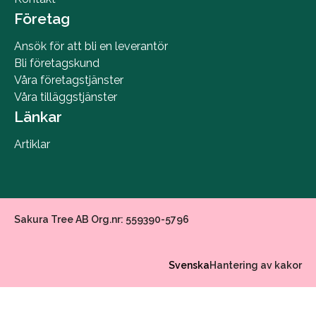
Företag
Ansök för att bli en leverantör
Bli företagskund
Våra företagstjänster
Våra tilläggstjänster
Länkar
Artiklar
Sakura Tree AB Org.nr: 559390-5796
Svenska
Hantering av kakor