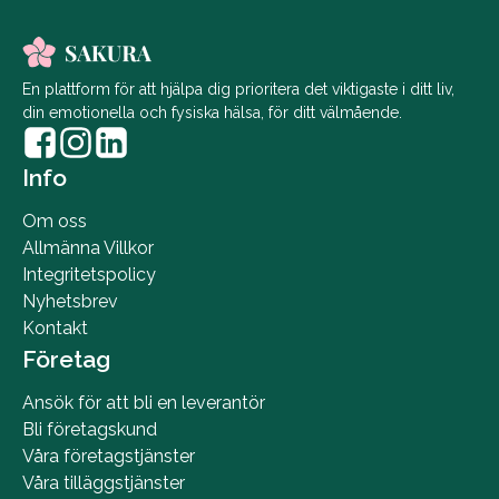
En plattform för att hjälpa dig prioritera det viktigaste i ditt liv,
din emotionella och fysiska hälsa, för ditt välmående.
Info
Om oss
Allmänna Villkor
Integritetspolicy
Nyhetsbrev
Kontakt
Företag
Ansök för att bli en leverantör
Bli företagskund
Våra företagstjänster
Våra tilläggstjänster