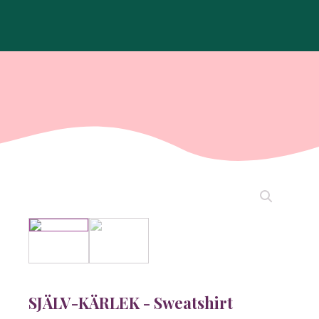
SJÄLV-KÄRLEK - Sweatshirt