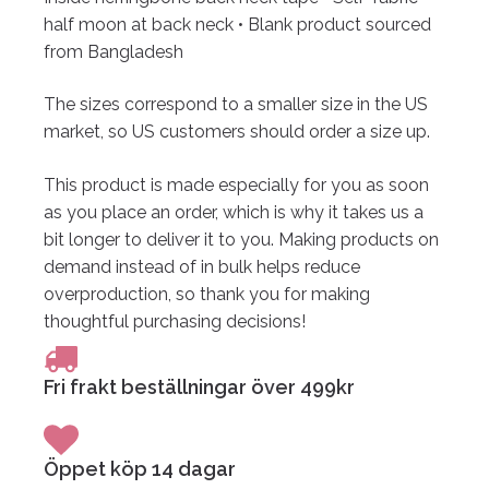
half moon at back neck
• Blank product sourced
from Bangladesh
The sizes correspond to a smaller size in the US
market, so US customers should order a size up.
This product is made especially for you as soon
as you place an order, which is why it takes us a
bit longer to deliver it to you. Making products on
demand instead of in bulk helps reduce
overproduction, so thank you for making
thoughtful purchasing decisions!
Fri frakt beställningar över 499kr
Öppet köp 14 dagar