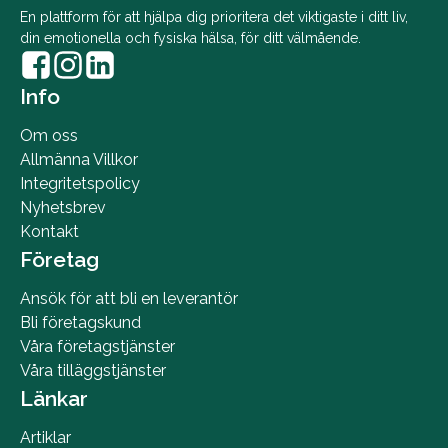
En plattform för att hjälpa dig prioritera det viktigaste i ditt liv,
din emotionella och fysiska hälsa, för ditt välmående.
Info
Om oss
Allmänna Villkor
Integritetspolicy
Nyhetsbrev
Kontakt
Företag
Ansök för att bli en leverantör
Bli företagskund
Våra företagstjänster
Våra tilläggstjänster
Länkar
Artiklar