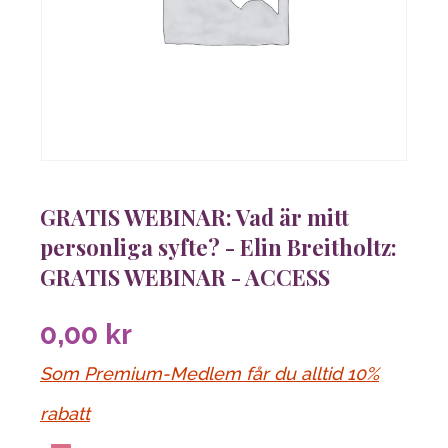
GRATIS WEBINAR: Vad är mitt
personliga syfte? - Elin Breitholtz:
GRATIS WEBINAR - ACCESS
0,00
kr
Som Premium-Medlem får du alltid 10%
rabatt