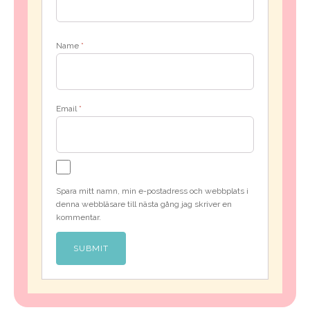
Name
*
Email
*
Spara mitt namn, min e-postadress och webbplats i
denna webbläsare till nästa gång jag skriver en
kommentar.