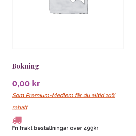
Bokning
0,00
kr
Som Premium-Medlem får du alltid 10%
rabatt
Fri frakt beställningar över 499kr