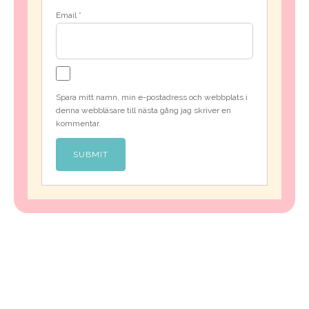
Email
*
Spara mitt namn, min e-postadress och webbplats i
denna webbläsare till nästa gång jag skriver en
kommentar.