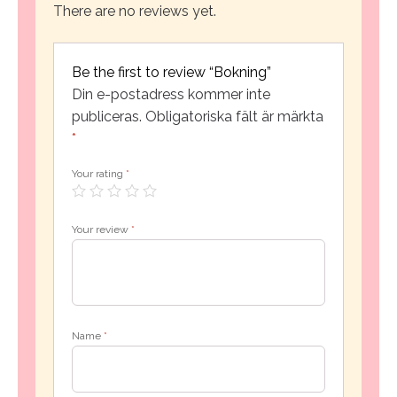
There are no reviews yet.
Be the first to review “Bokning”
Din e-postadress kommer inte
publiceras.
Obligatoriska fält är märkta
*
Your rating
*
Your review
*
Name
*