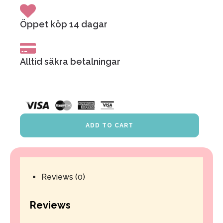
Öppet köp 14 dagar
Alltid säkra betalningar
ADD TO CART
Bokning
quantity
Reviews (0)
Reviews