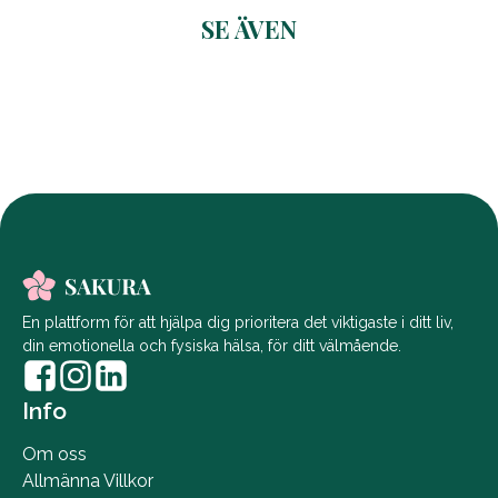
SE ÄVEN
Related products
En plattform för att hjälpa dig prioritera det viktigaste i ditt liv,
din emotionella och fysiska hälsa, för ditt välmående.
Info
Om oss
Allmänna Villkor