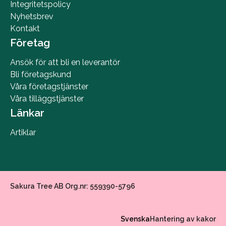
Integritetspolicy
Nyhetsbrev
Kontakt
Företag
Ansök för att bli en leverantör
Bli företagskund
Våra företagstjänster
Våra tilläggstjänster
Länkar
Artiklar
Sakura Tree AB Org.nr: 559390-5796
Svenska
Hantering av kakor