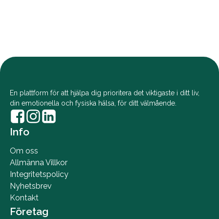
En plattform för att hjälpa dig prioritera det viktigaste i ditt liv,
din emotionella och fysiska hälsa, för ditt välmående.
Info
Om oss
Allmänna Villkor
Integritetspolicy
Nyhetsbrev
Kontakt
Företag