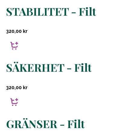
STABILITET - Filt
320,00
kr
SÄKERHET - Filt
320,00
kr
GRÄNSER - Filt