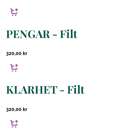
PENGAR - Filt
320,00
kr
KLARHET - Filt
320,00
kr