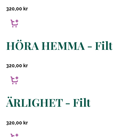
320,00
kr
HÖRA HEMMA - Filt
320,00
kr
ÄRLIGHET - Filt
320,00
kr