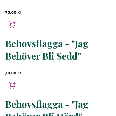
70,00
kr
Behovsflagga - "Jag
Behöver Bli Sedd"
70,00
kr
Behovsflagga - "Jag