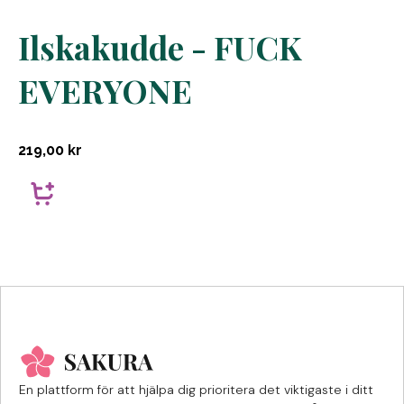
Ilskakudde - FUCK
EVERYONE
219,00
kr
En plattform för att hjälpa dig prioritera det viktigaste i ditt