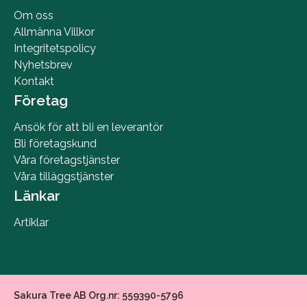
Om oss
Allmänna Villkor
Integritetspolicy
Nyhetsbrev
Kontakt
Företag
Ansök för att bli en leverantör
Bli företagskund
Våra företagstjänster
Våra tilläggstjänster
Länkar
Artiklar
Sakura Tree AB Org.nr: 559390-5796