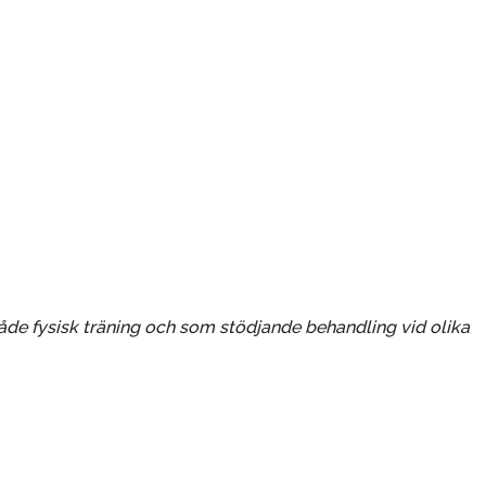
 både fysisk träning och som stödjande behandling vid olika