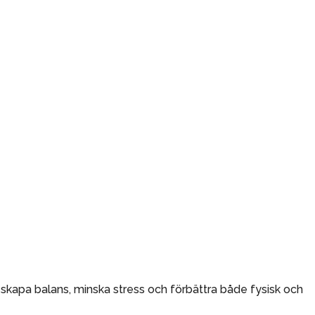
t skapa balans, minska stress och förbättra både fysisk och