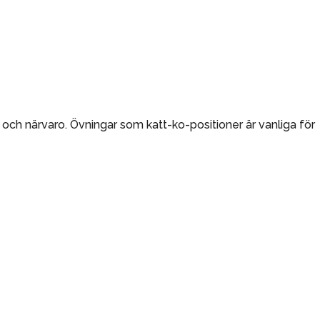
 och närvaro. Övningar som katt-ko-positioner är vanliga för