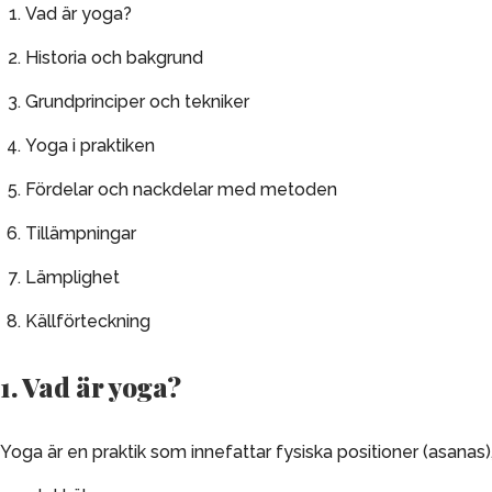
Vad är yoga?
Historia och bakgrund
Grundprinciper och tekniker
Yoga i praktiken
Fördelar och nackdelar med metoden
Tillämpningar
Lämplighet
Källförteckning
1. Vad är yoga?
Yoga är en praktik som innefattar fysiska positioner (asanas