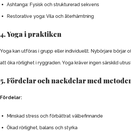
Ashtanga: Fysisk och strukturerad sekvens
Restorative yoga: Vila och återhämtning
4. Yoga i praktiken
Yoga kan utföras i grupp eller individuellt. Nybörjare börja
att öka rörlighet i ryggraden. Yoga kräver ingen särskild 
5. Fördelar och nackdelar med metode
Fördelar:
Minskad stress och förbättrat välbefinnande
Ökad rörlighet, balans och styrka