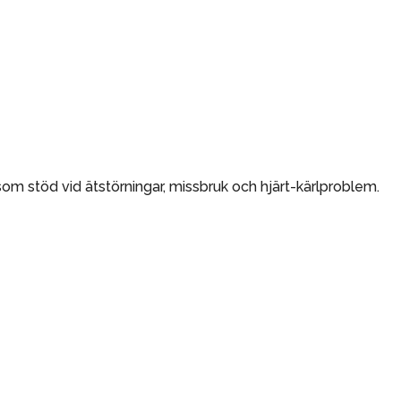
om stöd vid ätstörningar, missbruk och hjärt-kärlproblem.