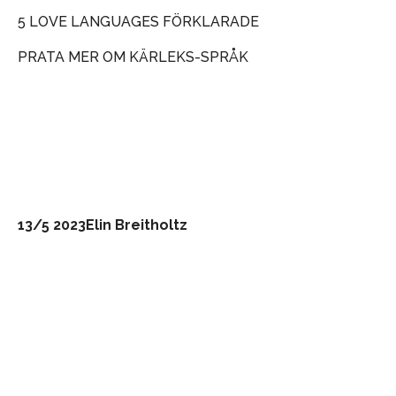
5 LOVE LANGUAGES FÖRKLARADE
PRATA MER OM KÄRLEKS-SPRÅK
13/5 2023
Elin Breitholtz