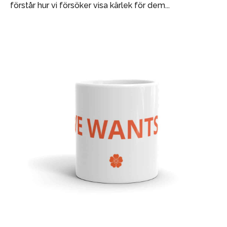
förstår hur vi försöker visa kärlek för dem...