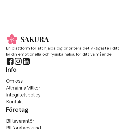
En plattform för att hjälpa dig prioritera det viktigaste i ditt
liv, din emotionella och fysiska hälsa, för ditt välmående.
Info
Om oss
Allmänna Villkor
Integritetspolicy
Kontakt
Företag
Bli leverantör
Bli företagskund