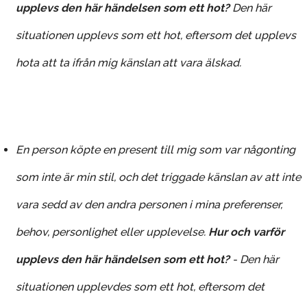
upplevs den här händelsen som ett hot?
Den här
situationen upplevs som ett hot, eftersom det upplevs
hota att ta ifrån mig känslan att vara älskad.
En person köpte en present till mig som var någonting
som inte är min stil, och det triggade känslan av att inte
vara sedd av den andra personen i mina preferenser,
behov, personlighet eller upplevelse.
Hur och varför
upplevs den här händelsen som ett hot?
-
Den här
situationen upplevdes som ett hot, eftersom det