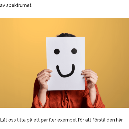
av spektrumet.
Låt oss titta på ett par fler exempel för att förstå den här