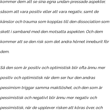
kommer dem att se sina egna undan-pressade aspekter,
såsom att vara positiv eller att vara negativ, samt de
känslor och trauma som kopplas till den dissociation som
skett i samband med den motsatta aspekten. Och dem
kommer att se den risk som det andra hörnet inneburit för
dem.
Så den som är positiv och optimistisk blir ofta ännu mer
positiv och optimistisk när dem ser hur den andras
pessimism triggar samma maktlöshet, och den som är
pessimistisk och negativt blir ännu mer negativ och
pessimistisk, när de upplever risken att köras över, och