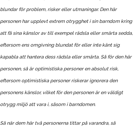
blundar för problem, risker eller utmaningar. Den här
personen har upplevt extrem otrygghet i sin barndom kring
att få sina känslor av till exempel rädsla eller smärta sedda,
eftersom ens omgivning blundat för eller inte känt sig
kapabla att hantera dess rädsla eller smärta. Så för den här
personen, så är optimistiska personer en absolut risk,
eftersom optimistiska personer riskerar ignorera den
personens känslor, vilket för den personen är en väldigt
otrygg miljö att vara i, såsom i barndomen.
Så när dem här två personerna tittar på varandra, så