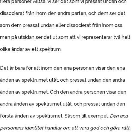
flera personer. Alltså, vi ser det som vi pressat undan och
dissocierat från inom den andra parten, och dem ser det
som dem pressat undan eller dissocierat från inom oss,
men på utsidan ser det ut som att vi representerar två helt
olika ändar av ett spektrum.
Det är bara för att inom den ena personen visar den ena
änden av spektrumet utåt, och pressat undan den andra
änden av spektrumet. Och den andra personen visar den
andra änden av spektrumet utåt, och pressat undan den
första änden av spektrumet. Såsom till exempel:
Den ena
personens identitet handlar om att vara god och göra rätt,