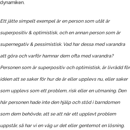
dynamiken.
Ett jätte simpelt exempel är en person som utåt är
superpositiv & optimistisk, och en annan person som är
supernegativ & pessimistisk. Vad har dessa med varandra
att göra och varför hamnar dem ofta med varandra?
Personen som är superpositiv och optimistisk, är livrädd för
idéen att se saker för hur de är eller upplevs nu, eller saker
som upplevs som ett problem, risk eller en utmaning. Den
här personen hade inte den hjälp och stöd i barndomen
som dem behövde, att se att när ett upplevt problem
uppstår, så har vi en väg ur det eller gentemot en lösning.