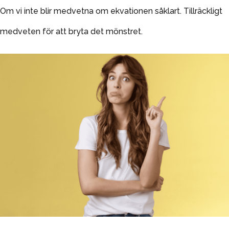
Om vi inte blir medvetna om ekvationen såklart. Tillräckligt
medveten för att bryta det mönstret.