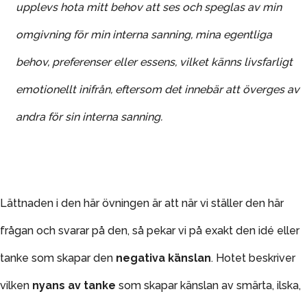
upplevs hota mitt behov att ses och speglas av min
omgivning för min interna sanning, mina egentliga
behov, preferenser eller essens, vilket känns livsfarligt
emotionellt inifrån, eftersom det innebär att överges av
andra för sin interna sanning.
Lättnaden i den här övningen är att när vi ställer den här
frågan och svarar på den, så pekar vi på exakt den idé eller
tanke som skapar den
negativa känslan
. Hotet beskriver
vilken
nyans av tanke
som skapar känslan av smärta, ilska,