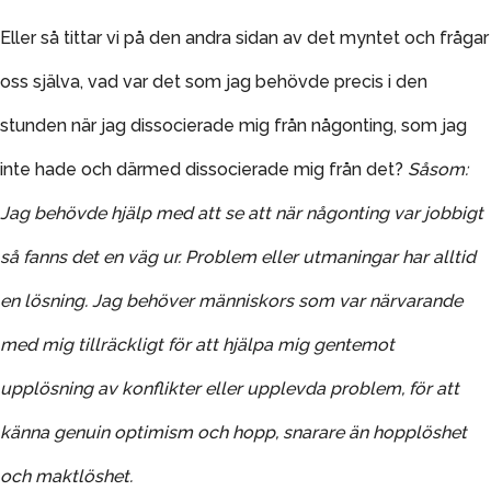
Eller så tittar vi på den andra sidan av det myntet och frågar
oss själva, vad var det som jag behövde precis i den
stunden när jag dissocierade mig från någonting, som jag
inte hade och därmed dissocierade mig från det?
Såsom:
Jag behövde hjälp med att se att när någonting var jobbigt
så fanns det en väg ur. Problem eller utmaningar har alltid
en lösning. Jag behöver människors som var närvarande
med mig tillräckligt för att hjälpa mig gentemot
upplösning av konflikter eller upplevda problem, för att
känna genuin optimism och hopp, snarare än hopplöshet
och maktlöshet.