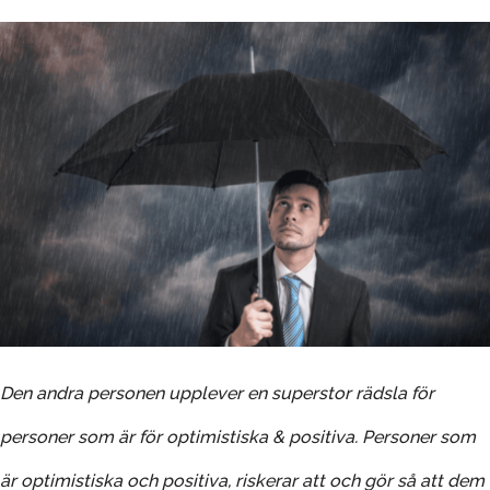
Den andra personen upplever en superstor rädsla för
personer som är för optimistiska & positiva. Personer som
är optimistiska och positiva, riskerar att och gör så att dem