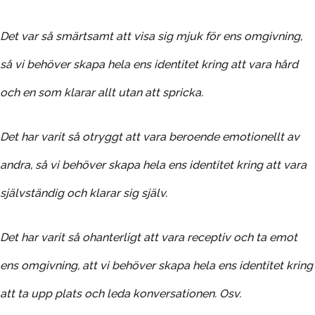
Det var så smärtsamt att visa sig mjuk för ens omgivning,
så vi behöver skapa hela ens identitet kring att vara hård
och en som klarar allt utan att spricka.
Det har varit så otryggt att vara beroende emotionellt av
andra, så vi behöver skapa hela ens identitet kring att vara
självständig och klarar sig själv.
Det har varit så ohanterligt att vara receptiv och ta emot
ens omgivning, att vi behöver skapa hela ens identitet kring
att ta upp plats och leda konversationen. Osv.