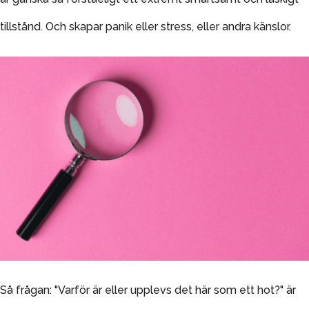
tillstånd. Och skapar panik eller stress, eller andra känslor.
Så frågan: "Varför är eller upplevs det här som ett hot?" är