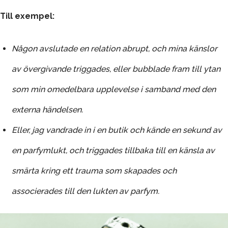
Till exempel:
Någon avslutade en relation abrupt, och mina känslor
av övergivande triggades, eller bubblade fram till ytan
som min omedelbara upplevelse i samband med den
externa händelsen.
Eller, jag vandrade in i en butik och kände en sekund av
en parfymlukt, och triggades tillbaka till en känsla av
smärta kring ett trauma som skapades och
associerades till den lukten av parfym.