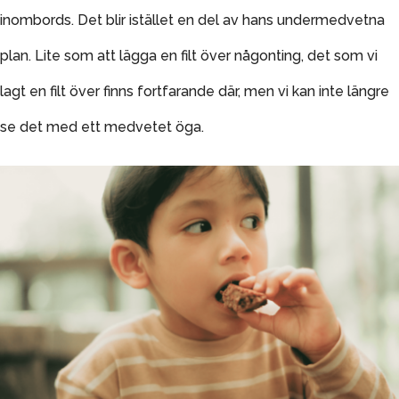
inombords. Det blir istället en del av hans undermedvetna
plan. Lite som att lägga en filt över någonting, det som vi
lagt en filt över finns fortfarande där, men vi kan inte längre
se det med ett medvetet öga.