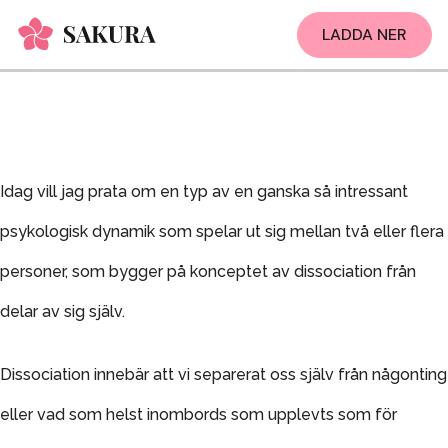
LADDA NER
Idag vill jag prata om en typ av en ganska så intressant
psykologisk dynamik som spelar ut sig mellan två eller flera
personer, som bygger på konceptet av dissociation från
delar av sig själv.
Dissociation innebär att vi separerat oss själv från någonting
eller vad som helst inombords som upplevts som för