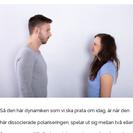
Så den här dynamiken som vi ska prata om idag, är när den
här dissocierade polariseringen, spelar ut sig mellan två eller