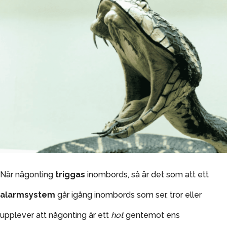
När någonting
triggas
inombords, så är det som att ett
alarmsystem
går igång inombords som ser, tror eller
upplever att någonting är ett
hot
gentemot ens