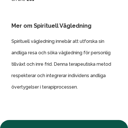
Mer om Spirituell Vägledning
Spirituell vägledning innebär att utforska sin
andliga resa och söka vägledning för personlig
tillväxt och inre frid. Denna terapeutiska metod
respekterar och integrerar individens andliga
övertygelser i terapiprocessen.