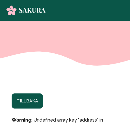
TILLBAKA
Warning
: Undefined array key "address" in