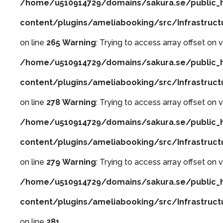
/home/u510914729/domains/sakura.se/public_
content/plugins/ameliabooking/src/Infrastruc
on line
265
Warning
: Trying to access array offset on v
/home/u510914729/domains/sakura.se/public_
content/plugins/ameliabooking/src/Infrastruc
on line
278
Warning
: Trying to access array offset on v
/home/u510914729/domains/sakura.se/public_
content/plugins/ameliabooking/src/Infrastruc
on line
279
Warning
: Trying to access array offset on v
/home/u510914729/domains/sakura.se/public_
content/plugins/ameliabooking/src/Infrastruc
on line
281