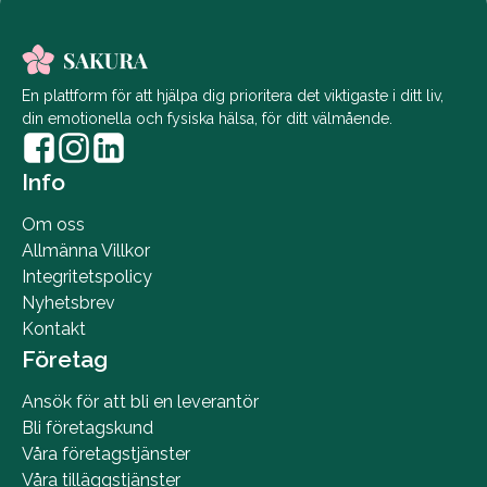
En plattform för att hjälpa dig prioritera det viktigaste i ditt liv,
din emotionella och fysiska hälsa, för ditt välmående.
Info
Om oss
Allmänna Villkor
Integritetspolicy
Nyhetsbrev
Kontakt
Företag
Ansök för att bli en leverantör
Bli företagskund
Våra företagstjänster
Våra tilläggstjänster