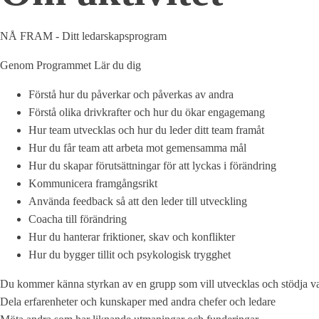
NÅ FRAM - Ditt ledarskapsprogram
Genom Programmet Lär du dig
Förstå hur du påverkar och påverkas av andra
Förstå olika drivkrafter och hur du ökar engagemang
Hur team utvecklas och hur du leder ditt team framåt
Hur du får team att arbeta mot gemensamma mål
Hur du skapar förutsättningar för att lyckas i förändring
Kommunicera framgångsrikt
Använda feedback så att den leder till utveckling
Coacha till förändring
Hur du hanterar friktioner, skav och konflikter
Hur du bygger tillit och psykologisk trygghet
Du kommer känna styrkan av en grupp som vill utvecklas och stödja v
Dela erfarenheter och kunskaper med andra chefer och ledare