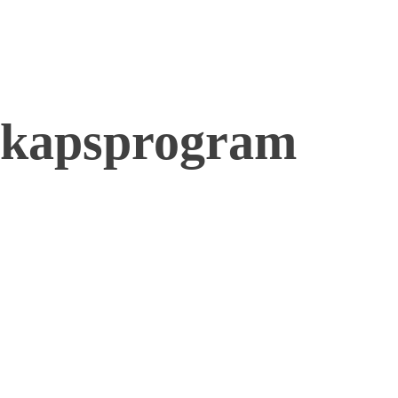
skapsprogram