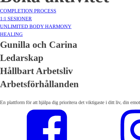
COMPLETION PROCESS
1:1 SESIONER
UNLIMITED BODY HARMONY
HEALING
Gunilla och Carina
Ledarskap
Hållbart Arbetsliv
Arbetsförhållanden
En plattform för att hjälpa dig prioritera det viktigaste i ditt liv, din em