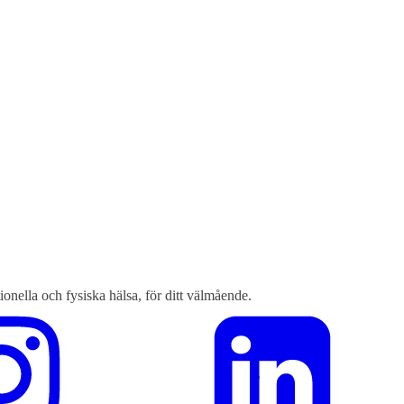
otionella och fysiska hälsa, för ditt välmående.