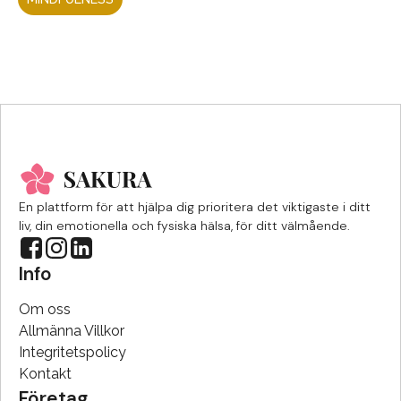
En plattform för att hjälpa dig prioritera det viktigaste i ditt
liv, din emotionella och fysiska hälsa, för ditt välmående.
Info
Om oss
Allmänna Villkor
Integritetspolicy
Kontakt
Företag