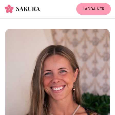
LADDA NER