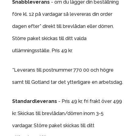
Snabbleverans
- om du lägger din beställning
före kl. 12 på vardagar så levereras din order
dagen efter* direkt till brevlådan eller dörren.
Större paket skickas till ditt valda
utlämningsställe. Pris 49 kr.
*Leverans till postnummer 770 00 och högre
samt till Gotland tar det ytterligare en arbetsdag.
Standardleverans
- Pris 49 kr, fri frakt över 499
kr. Skickas till brevlådan/dörren inom 3-5
vardagar. Större paket skickas till ditt