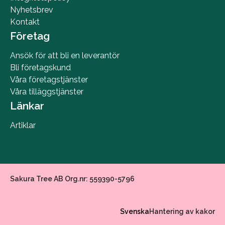
Nyhetsbrev
Kontakt
Företag
Ansök för att bli en leverantör
Bli företagskund
Våra företagstjänster
Våra tilläggstjänster
Länkar
Artiklar
Sakura Tree AB Org.nr: 559390-5796
Svenska
Hantering av kakor