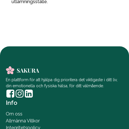
utlämningsställe.
En plattform för att hjälpa dig prioritera det viktigaste i ditt liv,
din emotionella och fysiska hälsa, för ditt välmående.
Info
Om oss
Allmänna Villkor
Integritetspolicy