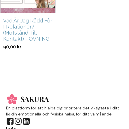
Vad Är Jag Rädd För
I Relationer?
(Motstånd Till
Kontakt) - ÖVNING
90,00
kr
En plattform för att hjälpa dig prioritera det viktigaste i ditt
liv, din emotionella och fysiska hälsa, för ditt välmående.