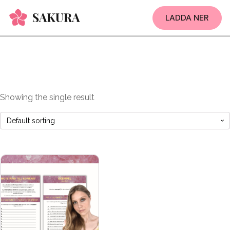
LADDA NER
Showing the single result