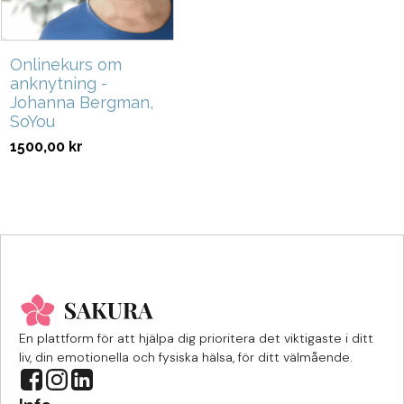
Onlinekurs om
anknytning -
Johanna Bergman,
SoYou
1500,00
kr
En plattform för att hjälpa dig prioritera det viktigaste i ditt
liv, din emotionella och fysiska hälsa, för ditt välmående.