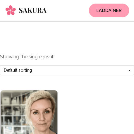
LADDA NER
Showing the single result