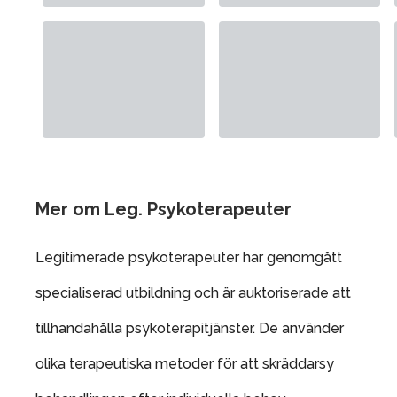
Mer om Leg. Psykoterapeuter
Legitimerade psykoterapeuter har genomgått
specialiserad utbildning och är auktoriserade att
tillhandahålla psykoterapitjänster. De använder
olika terapeutiska metoder för att skräddarsy