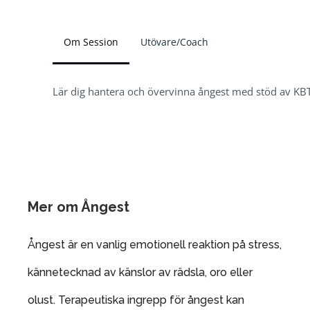
Om Session
Utövare/Coach
Lär dig hantera och övervinna ångest med stöd av KBT 
Mer om Ångest
Ångest är en vanlig emotionell reaktion på stress,
kännetecknad av känslor av rädsla, oro eller
olust. Terapeutiska ingrepp för ångest kan