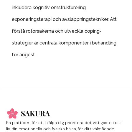
inkludera kognitiv omstrukturering,
exponeringsterapi och avslappningstekniker. Att
förstå rotorsakerna och utveckla coping-
strategier är centrala komponenter i behandling
för ångest.
En plattform för att hjälpa dig prioritera det viktigaste i ditt
liv, din emotionella och fysiska hälsa, för ditt välmående.