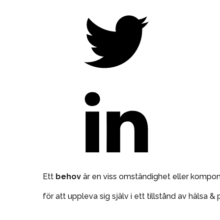
Ett
behov
är en viss omständighet eller kompone
för att uppleva sig själv i ett tillstånd av hälsa & 