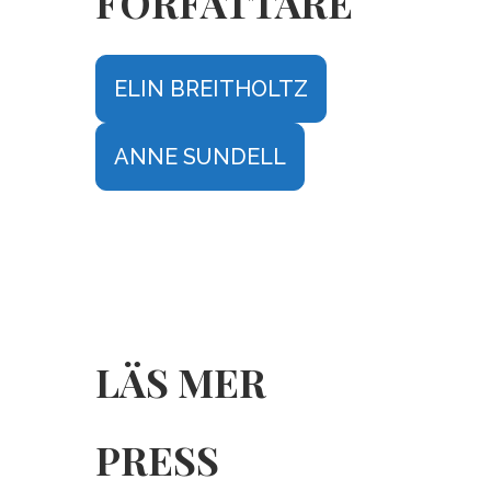
FÖRFATTARE
ELIN BREITHOLTZ
ANNE SUNDELL
LÄS MER
PRESS