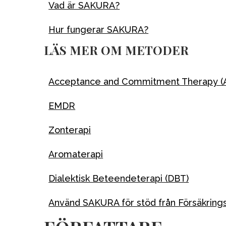
Vad är SAKURA?
Hur fungerar SAKURA?
LÄS MER OM METODER
Acceptance and Commitment Therapy (
EMDR
Zonterapi
Aromaterapi
Dialektisk Beteendeterapi (DBT)
Använd SAKURA för stöd från Försäkring