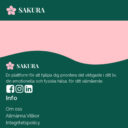
En plattform för att hjälpa dig prioritera det viktigaste i ditt liv,
din emotionella och fysiska hälsa, för ditt välmående.
Info
Om oss
Allmänna Villkor
Integritetspolicy