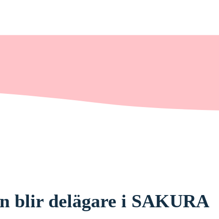
n blir delägare i SAKURA