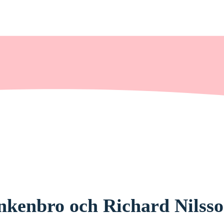
kenbro och Richard Nilsso