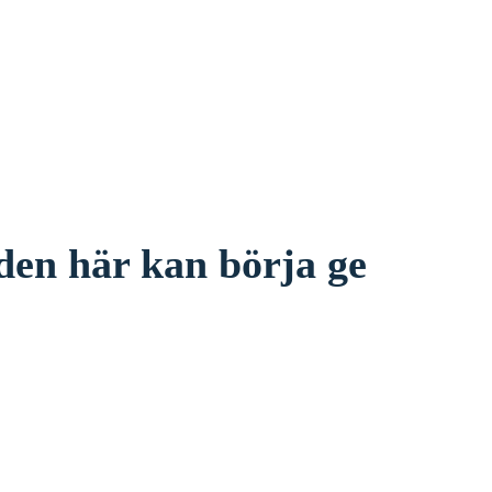
 den här kan börja ge