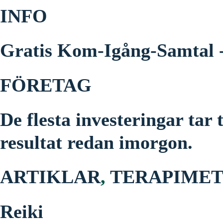
INFO
Gratis Kom-Igång-Samtal -
FÖRETAG
De flesta investeringar tar
resultat redan imorgon.
ARTIKLAR
,
TERAPIME
Reiki